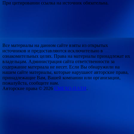
При цитировании ссылка на источник обязательна.
Все материалы на данном сайте взяты из открытых
источников и предоставляются исключительно в
ознакомительных целях. Права на материалы принадлежат их
владельцам. Администрация сайта ответственности за
содержание материала не несет. Если Вы обнаружили на
нашем сайте материалы, которые нарушают авторские права,
принадлежащие Вам, Вашей компании или организации,
пожалуйста, сообщите нам.
Авторские права © 2026
СМЕХО-ПАТИ
.