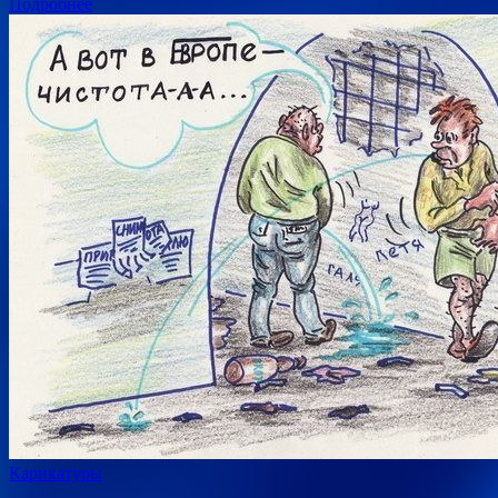
Подробнее
Карикатуры