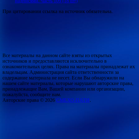
надписями. Часть 109 (18 шт)
При цитировании ссылка на источник обязательна.
Все материалы на данном сайте взяты из открытых
источников и предоставляются исключительно в
ознакомительных целях. Права на материалы принадлежат их
владельцам. Администрация сайта ответственности за
содержание материала не несет. Если Вы обнаружили на
нашем сайте материалы, которые нарушают авторские права,
принадлежащие Вам, Вашей компании или организации,
пожалуйста, сообщите нам.
Авторские права © 2026
СМЕХО-ПАТИ
.