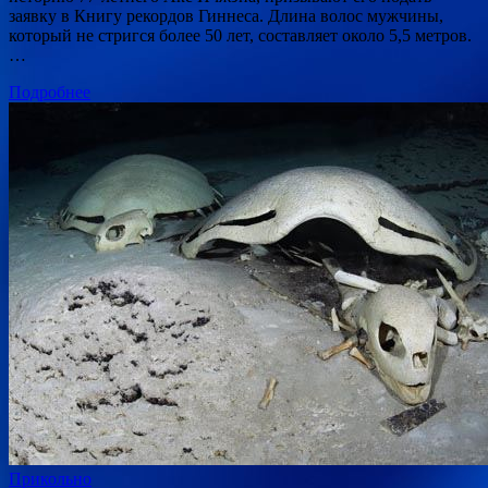
заявку в Книгу рекордов Гиннеса. Длина волос мужчины,
который не стригся более 50 лет, составляет около 5,5 метров.
…
Подробнее
Прикольно