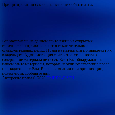
При цитировании ссылка на источник обязательна.
Все материалы на данном сайте взяты из открытых
источников и предоставляются исключительно в
ознакомительных целях. Права на материалы принадлежат их
владельцам. Администрация сайта ответственности за
содержание материала не несет. Если Вы обнаружили на
нашем сайте материалы, которые нарушают авторские права,
принадлежащие Вам, Вашей компании или организации,
пожалуйста, сообщите нам.
Авторские права © 2026
СМЕХО-ПАТИ
.