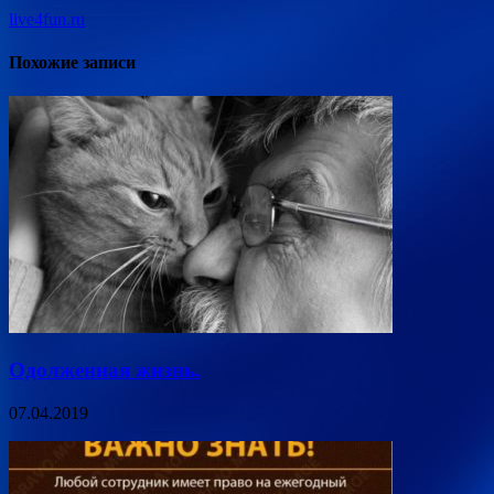
live4fun.ru
Похожие записи
Одолженная жизнь.
07.04.2019