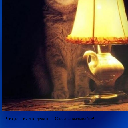
– Что делать, что делать… Слесаря вызывайте!