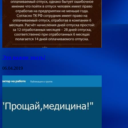
Это важно знать!
06.04.2019