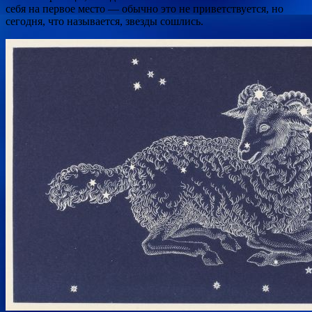
себя на первое место — обычно это не приветствуется, но
сегодня, что называется, звезды сошлись.