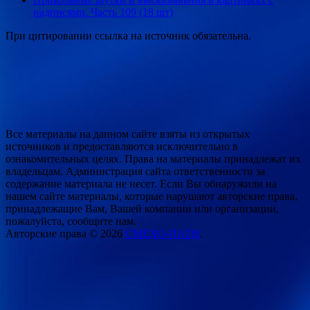
надписями. Часть 109 (18 шт)
При цитировании ссылка на источник обязательна.
Все материалы на данном сайте взяты из открытых
источников и предоставляются исключительно в
ознакомительных целях. Права на материалы принадлежат их
владельцам. Администрация сайта ответственности за
содержание материала не несет. Если Вы обнаружили на
нашем сайте материалы, которые нарушают авторские права,
принадлежащие Вам, Вашей компании или организации,
пожалуйста, сообщите нам.
Авторские права © 2026
СМЕХО-ПАТИ
.