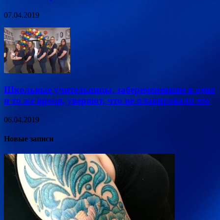
07.04.2019
Школьные учительницы, забеременевшие в одно
и то же время, уверяют, что не планировали это
06.04.2019
Новые записи