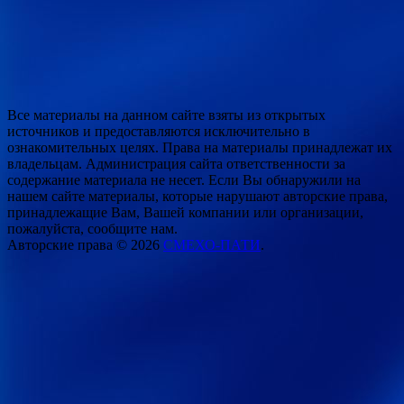
Все материалы на данном сайте взяты из открытых
источников и предоставляются исключительно в
ознакомительных целях. Права на материалы принадлежат их
владельцам. Администрация сайта ответственности за
содержание материала не несет. Если Вы обнаружили на
нашем сайте материалы, которые нарушают авторские права,
принадлежащие Вам, Вашей компании или организации,
пожалуйста, сообщите нам.
Авторские права © 2026
СМЕХО-ПАТИ
.