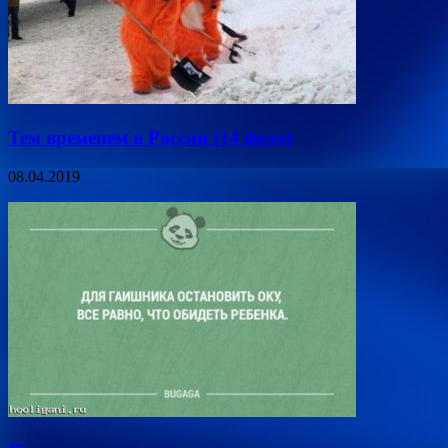
Тем временем в России (14 фото)
08.04.2019