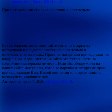
надписями. Часть 109 (18 шт)
При цитировании ссылка на источник обязательна.
Все материалы на данном сайте взяты из открытых
источников и предоставляются исключительно в
ознакомительных целях. Права на материалы принадлежат их
владельцам. Администрация сайта ответственности за
содержание материала не несет. Если Вы обнаружили на
нашем сайте материалы, которые нарушают авторские права,
принадлежащие Вам, Вашей компании или организации,
пожалуйста, сообщите нам.
Авторские права © 2026
СМЕХО-ПАТИ
.