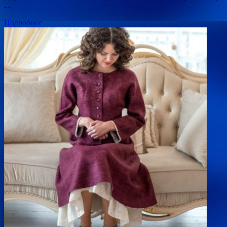
…
Подробнее