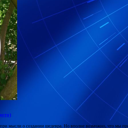
ото)
 при мысли о создании шедевра. Но вполне возможно, что мы пр