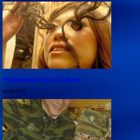
Чудаки вокруг нас (27 фото)
08.04.2019