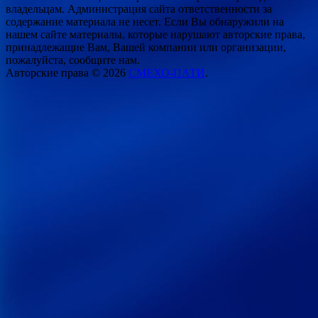
владельцам. Администрация сайта ответственности за
содержание материала не несет. Если Вы обнаружили на
нашем сайте материалы, которые нарушают авторские права,
принадлежащие Вам, Вашей компании или организации,
пожалуйста, сообщите нам.
Авторские права © 2026
СМЕХО-ПАТИ
.