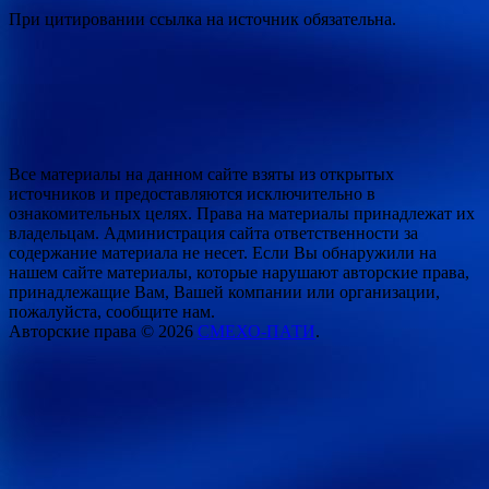
При цитировании ссылка на источник обязательна.
Все материалы на данном сайте взяты из открытых
источников и предоставляются исключительно в
ознакомительных целях. Права на материалы принадлежат их
владельцам. Администрация сайта ответственности за
содержание материала не несет. Если Вы обнаружили на
нашем сайте материалы, которые нарушают авторские права,
принадлежащие Вам, Вашей компании или организации,
пожалуйста, сообщите нам.
Авторские права © 2026
СМЕХО-ПАТИ
.