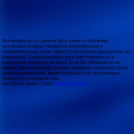
Все материалы на данном сайте взяты из открытых
источников и предоставляются исключительно в
ознакомительных целях. Права на материалы принадлежат их
владельцам. Администрация сайта ответственности за
содержание материала не несет. Если Вы обнаружили на
нашем сайте материалы, которые нарушают авторские права,
принадлежащие Вам, Вашей компании или организации,
пожалуйста, сообщите нам.
Авторские права © 2026
СМЕХО-ПАТИ
.