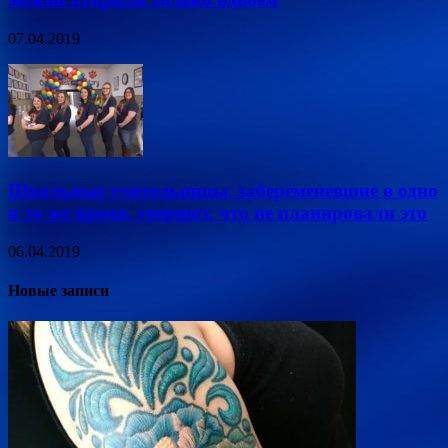
07.04.2019
Школьные учительницы, забеременевшие в одно
и то же время, уверяют, что не планировали это
06.04.2019
Новые записи