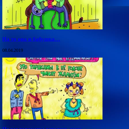
На то она и бабушка…
08.04.2019