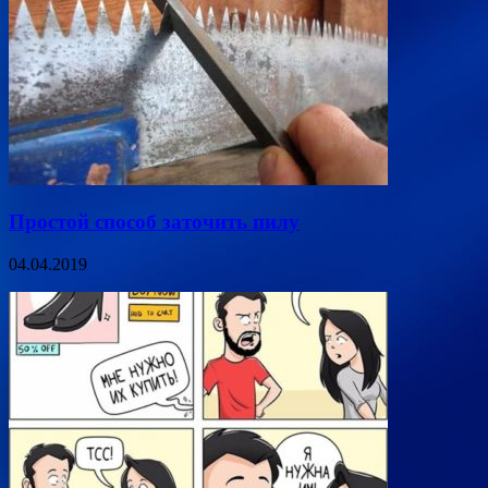
Простой способ заточить пилу
04.04.2019