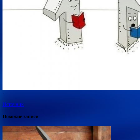
:
Источник
Похожие записи