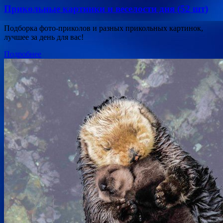
Прикольные картинки и веселости дня (52 шт)
Подборка фото-приколов и разных прикольных картинок,
лучшее за день для вас!
Подробнее