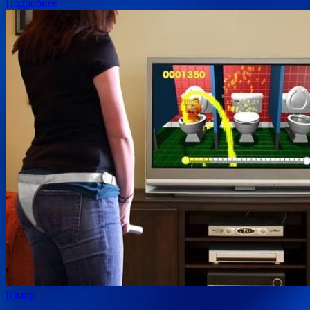
Подробнее
Юмор