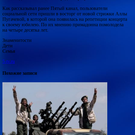
Как рассказывал ранее Пятый канал, пользователи
социальной сети пришли в восторг от новой стрижки Аллы
Пугачевой, в которой она появилась на репетиции концерта
к своему юбилею. По их мнению примадонна помолодела
на четыре десятка лет.
Знаменитости
Дети
Семья
5-tv.ru
Похожие записи