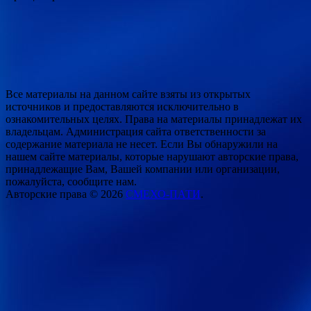
Все материалы на данном сайте взяты из открытых
источников и предоставляются исключительно в
ознакомительных целях. Права на материалы принадлежат их
владельцам. Администрация сайта ответственности за
содержание материала не несет. Если Вы обнаружили на
нашем сайте материалы, которые нарушают авторские права,
принадлежащие Вам, Вашей компании или организации,
пожалуйста, сообщите нам.
Авторские права © 2026
СМЕХО-ПАТИ
.