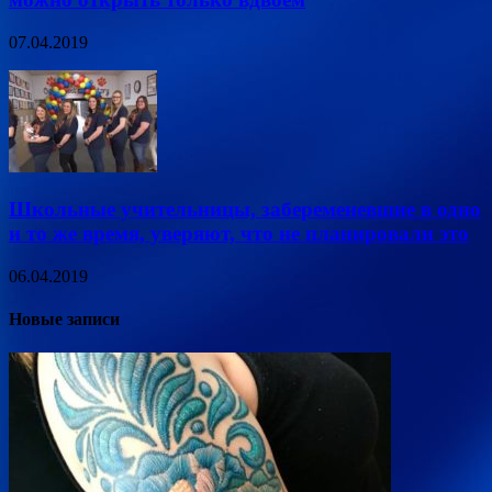
07.04.2019
Школьные учительницы, забеременевшие в одно
и то же время, уверяют, что не планировали это
06.04.2019
Новые записи